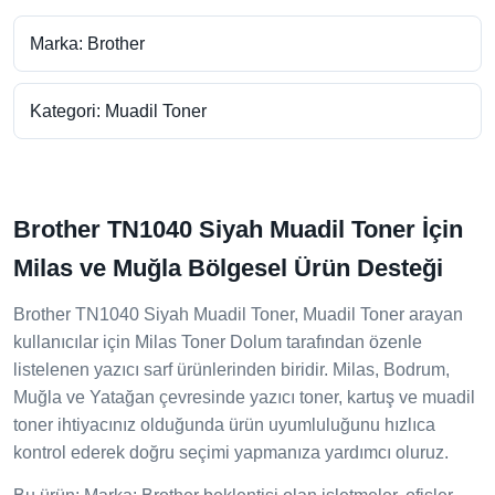
Marka: Brother
Kategori: Muadil Toner
Brother TN1040 Siyah Muadil Toner İçin
Milas ve Muğla Bölgesel Ürün Desteği
Brother TN1040 Siyah Muadil Toner, Muadil Toner arayan
kullanıcılar için Milas Toner Dolum tarafından özenle
listelenen yazıcı sarf ürünlerinden biridir. Milas, Bodrum,
Muğla ve Yatağan çevresinde yazıcı toner, kartuş ve muadil
toner ihtiyacınız olduğunda ürün uyumluluğunu hızlıca
kontrol ederek doğru seçimi yapmanıza yardımcı oluruz.