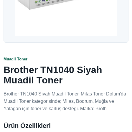
Muadil Toner
Brother TN1040 Siyah
Muadil Toner
Brother TN1040 Siyah Muadil Toner, Milas Toner Dolum'da
Muadil Toner kategorisinde; Milas, Bodrum, Muğla ve
Yatağan için toner ve kartuş desteği. Marka: Broth
Ürün Özellikleri