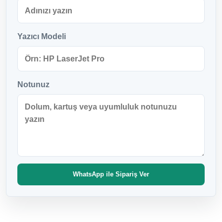
Yazıcı Modeli
Notunuz
WhatsApp ile Sipariş Ver