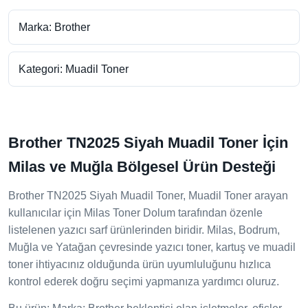
Marka: Brother
Kategori: Muadil Toner
Brother TN2025 Siyah Muadil Toner İçin
Milas ve Muğla Bölgesel Ürün Desteği
Brother TN2025 Siyah Muadil Toner, Muadil Toner arayan
kullanıcılar için Milas Toner Dolum tarafından özenle
listelenen yazıcı sarf ürünlerinden biridir. Milas, Bodrum,
Muğla ve Yatağan çevresinde yazıcı toner, kartuş ve muadil
toner ihtiyacınız olduğunda ürün uyumluluğunu hızlıca
kontrol ederek doğru seçimi yapmanıza yardımcı oluruz.