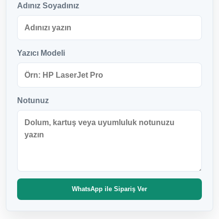
Adınız Soyadınız
Yazıcı Modeli
Notunuz
WhatsApp ile Sipariş Ver