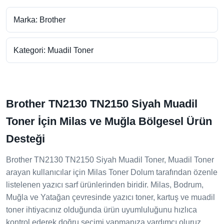
Marka: Brother
Kategori: Muadil Toner
Brother TN2130 TN2150 Siyah Muadil
Toner İçin Milas ve Muğla Bölgesel Ürün
Desteği
Brother TN2130 TN2150 Siyah Muadil Toner, Muadil Toner
arayan kullanıcılar için Milas Toner Dolum tarafından özenle
listelenen yazıcı sarf ürünlerinden biridir. Milas, Bodrum,
Muğla ve Yatağan çevresinde yazıcı toner, kartuş ve muadil
toner ihtiyacınız olduğunda ürün uyumluluğunu hızlıca
kontrol ederek doğru seçimi yapmanıza yardımcı oluruz.