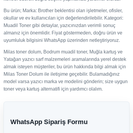
Bu ürün; Marka: Brother beklentisi olan işletmeler, ofisler,
okullar ve ev kullanıcıları için değerlendirilebilir. Kategori:
Muadil Toner gibi detaylar, yazıcınızdan verimli sonuç
almanız için önemlidir. Fiyat göstermeden, doğru ürün ve
uyumluluk bilgisini WhatsApp üzerinden netleştiriyoruz.
Milas toner dolum, Bodrum muadil toner, Muğla kartuş ve
Yatağan yazıcı sarf malzemeleri aramalarında yerel destek
almak isteyen müşteriler, bu ürün hakkında bilgi almak için
Milas Toner Dolum ile iletişime geçebilir. Bulamadığınız
model varsa yazıcı marka ve modelini gönderin; size uygun
toner veya kartuş alternatifi için yardımcı olalım.
WhatsApp Sipariş Formu