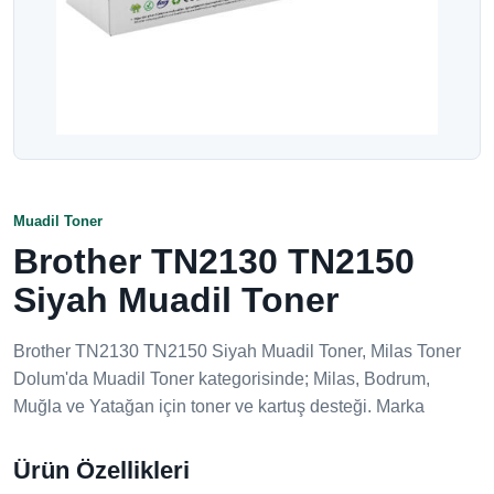
Muadil Toner
Brother TN2130 TN2150
Siyah Muadil Toner
Brother TN2130 TN2150 Siyah Muadil Toner, Milas Toner
Dolum'da Muadil Toner kategorisinde; Milas, Bodrum,
Muğla ve Yatağan için toner ve kartuş desteği. Marka
Ürün Özellikleri