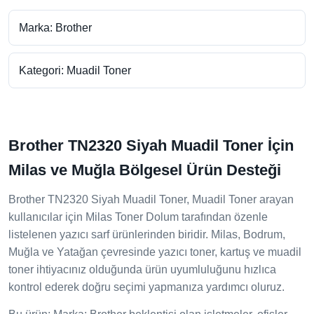
Marka: Brother
Kategori: Muadil Toner
Brother TN2320 Siyah Muadil Toner İçin
Milas ve Muğla Bölgesel Ürün Desteği
Brother TN2320 Siyah Muadil Toner, Muadil Toner arayan
kullanıcılar için Milas Toner Dolum tarafından özenle
listelenen yazıcı sarf ürünlerinden biridir. Milas, Bodrum,
Muğla ve Yatağan çevresinde yazıcı toner, kartuş ve muadil
toner ihtiyacınız olduğunda ürün uyumluluğunu hızlıca
kontrol ederek doğru seçimi yapmanıza yardımcı oluruz.