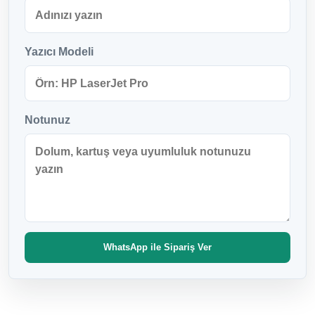
Yazıcı Modeli
Notunuz
WhatsApp ile Sipariş Ver