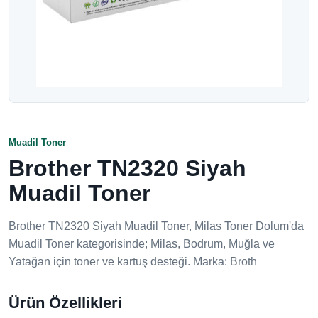
Muadil Toner
Brother TN2320 Siyah
Muadil Toner
Brother TN2320 Siyah Muadil Toner, Milas Toner Dolum'da
Muadil Toner kategorisinde; Milas, Bodrum, Muğla ve
Yatağan için toner ve kartuş desteği. Marka: Broth
Ürün Özellikleri