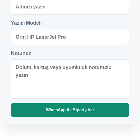
Yazıcı Modeli
Notunuz
WhatsApp ile Sipariş Ver