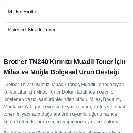
Marka: Brother
Kategori: Muadil Toner
Brother TN240 Kırmızı Muadil Toner İçin
Milas ve Muğla Bölgesel Ürün Desteği
Brother TN240 Kırmızı Muadil Toner, Muadil Toner arayan
kullanıcılar için Milas Toner Dolum tarafından özenle
listelenen yazıcı sarf ürünlerinden biridir. Milas, Bodrum,
Muğla ve Yatağan çevresinde yazıcı toner, kartuş ve muadil
toner ihtiyacınız olduğunda ürün uyumluluğunu hızlıca
kontrol ederek doğru seçimi yapmanıza yardımcı oluruz.