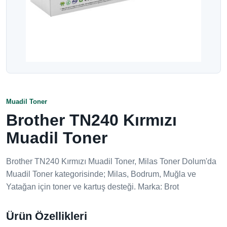
Muadil Toner
Brother TN240 Kırmızı
Muadil Toner
Brother TN240 Kırmızı Muadil Toner, Milas Toner Dolum'da
Muadil Toner kategorisinde; Milas, Bodrum, Muğla ve
Yatağan için toner ve kartuş desteği. Marka: Brot
Ürün Özellikleri