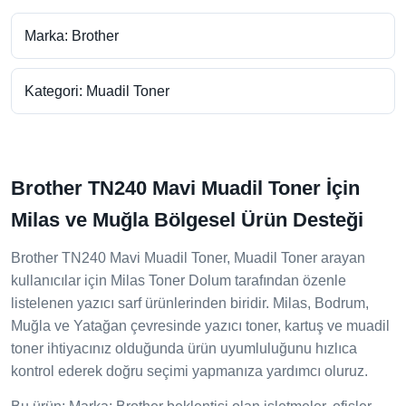
Marka: Brother
Kategori: Muadil Toner
Brother TN240 Mavi Muadil Toner İçin
Milas ve Muğla Bölgesel Ürün Desteği
Brother TN240 Mavi Muadil Toner, Muadil Toner arayan
kullanıcılar için Milas Toner Dolum tarafından özenle
listelenen yazıcı sarf ürünlerinden biridir. Milas, Bodrum,
Muğla ve Yatağan çevresinde yazıcı toner, kartuş ve muadil
toner ihtiyacınız olduğunda ürün uyumluluğunu hızlıca
kontrol ederek doğru seçimi yapmanıza yardımcı oluruz.