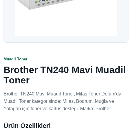
Muadil Toner
Brother TN240 Mavi Muadil
Toner
Brother TN240 Mavi Muadil Toner, Milas Toner Dolum'da
Muadil Toner kategorisinde; Milas, Bodrum, Muğla ve
Yatağan için toner ve kartuş desteği. Marka: Brother
Ürün Özellikleri