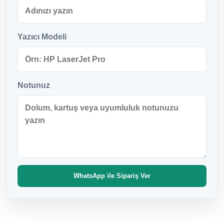
Yazıcı Modeli
Notunuz
WhatsApp ile Sipariş Ver