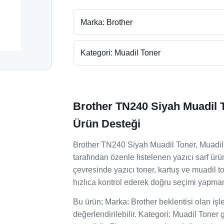
Marka: Brother
Kategori: Muadil Toner
Brother TN240 Siyah Muadil T
Ürün Desteği
Brother TN240 Siyah Muadil Toner, Muadil 
tarafından özenle listelenen yazıcı sarf ür
çevresinde yazıcı toner, kartuş ve muadil 
hızlıca kontrol ederek doğru seçimi yapman
Bu ürün; Marka: Brother beklentisi olan işletm
değerlendirilebilir. Kategori: Muadil Toner 