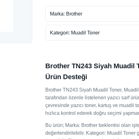
Marka: Brother
Kategori: Muadil Toner
Brother TN243 Siyah Muadil T
Ürün Desteği
Brother TN243 Siyah Muadil Toner, Muadil 
tarafından özenle listelenen yazıcı sarf ür
çevresinde yazıcı toner, kartuş ve muadil 
hızlıca kontrol ederek doğru seçimi yapman
Bu ürün; Marka: Brother beklentisi olan işletm
değerlendirilebilir. Kategori: Muadil Toner 