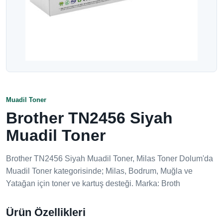
Muadil Toner
Brother TN2456 Siyah
Muadil Toner
Brother TN2456 Siyah Muadil Toner, Milas Toner Dolum'da
Muadil Toner kategorisinde; Milas, Bodrum, Muğla ve
Yatağan için toner ve kartuş desteği. Marka: Broth
Ürün Özellikleri