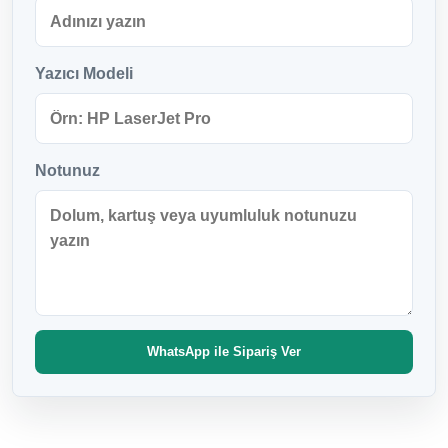
Yazıcı Modeli
Notunuz
WhatsApp ile Sipariş Ver