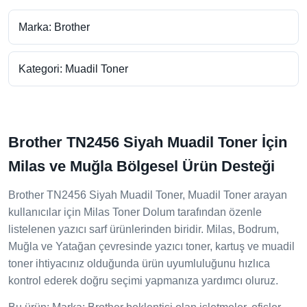
Marka: Brother
Kategori: Muadil Toner
Brother TN2456 Siyah Muadil Toner İçin
Milas ve Muğla Bölgesel Ürün Desteği
Brother TN2456 Siyah Muadil Toner, Muadil Toner arayan
kullanıcılar için Milas Toner Dolum tarafından özenle
listelenen yazıcı sarf ürünlerinden biridir. Milas, Bodrum,
Muğla ve Yatağan çevresinde yazıcı toner, kartuş ve muadil
toner ihtiyacınız olduğunda ürün uyumluluğunu hızlıca
kontrol ederek doğru seçimi yapmanıza yardımcı oluruz.