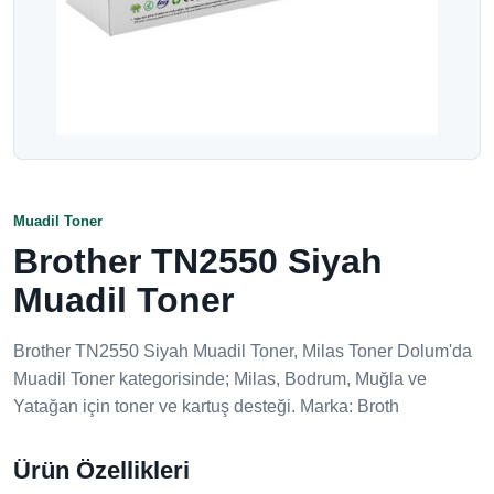
Muadil Toner
Brother TN2550 Siyah
Muadil Toner
Brother TN2550 Siyah Muadil Toner, Milas Toner Dolum'da
Muadil Toner kategorisinde; Milas, Bodrum, Muğla ve
Yatağan için toner ve kartuş desteği. Marka: Broth
Ürün Özellikleri