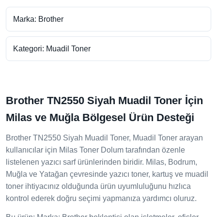
Marka: Brother
Kategori: Muadil Toner
Brother TN2550 Siyah Muadil Toner İçin
Milas ve Muğla Bölgesel Ürün Desteği
Brother TN2550 Siyah Muadil Toner, Muadil Toner arayan
kullanıcılar için Milas Toner Dolum tarafından özenle
listelenen yazıcı sarf ürünlerinden biridir. Milas, Bodrum,
Muğla ve Yatağan çevresinde yazıcı toner, kartuş ve muadil
toner ihtiyacınız olduğunda ürün uyumluluğunu hızlıca
kontrol ederek doğru seçimi yapmanıza yardımcı oluruz.