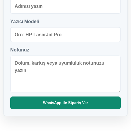
Yazıcı Modeli
Notunuz
WhatsApp ile Sipariş Ver