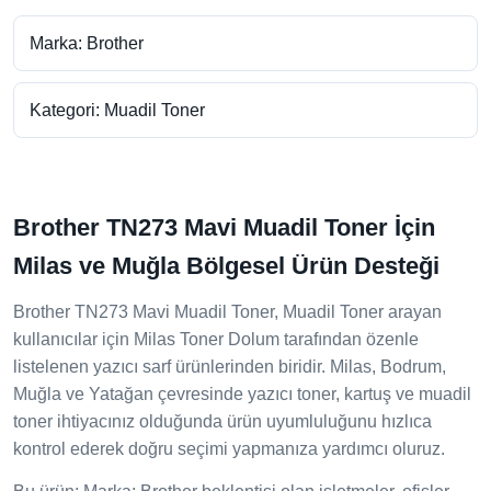
Marka: Brother
Kategori: Muadil Toner
Brother TN273 Mavi Muadil Toner İçin
Milas ve Muğla Bölgesel Ürün Desteği
Brother TN273 Mavi Muadil Toner, Muadil Toner arayan
kullanıcılar için Milas Toner Dolum tarafından özenle
listelenen yazıcı sarf ürünlerinden biridir. Milas, Bodrum,
Muğla ve Yatağan çevresinde yazıcı toner, kartuş ve muadil
toner ihtiyacınız olduğunda ürün uyumluluğunu hızlıca
kontrol ederek doğru seçimi yapmanıza yardımcı oluruz.