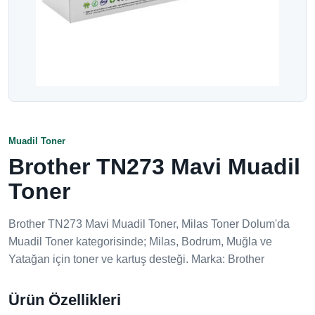
Muadil Toner
Brother TN273 Mavi Muadil
Toner
Brother TN273 Mavi Muadil Toner, Milas Toner Dolum'da
Muadil Toner kategorisinde; Milas, Bodrum, Muğla ve
Yatağan için toner ve kartuş desteği. Marka: Brother
Ürün Özellikleri