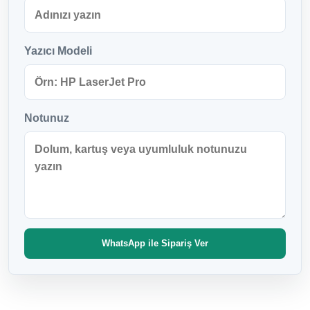
Yazıcı Modeli
Notunuz
WhatsApp ile Sipariş Ver