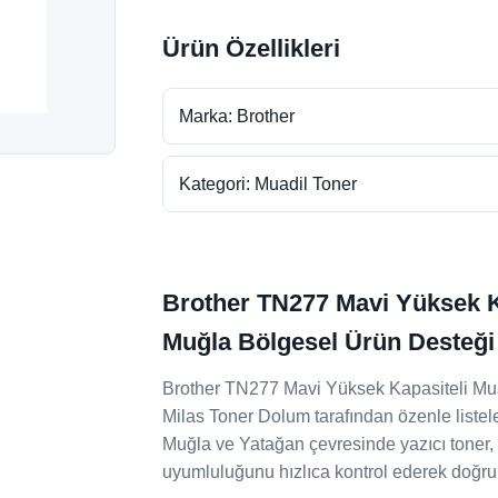
Ürün Özellikleri
Marka: Brother
Kategori: Muadil Toner
Brother TN277 Mavi Yüksek Ka
Muğla Bölgesel Ürün Desteği
Brother TN277 Mavi Yüksek Kapasiteli Muad
Milas Toner Dolum tarafından özenle listele
Muğla ve Yatağan çevresinde yazıcı toner, 
uyumluluğunu hızlıca kontrol ederek doğru