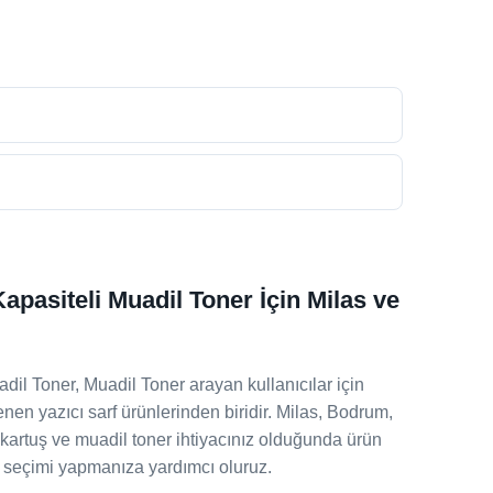
pasiteli Muadil Toner İçin Milas ve
il Toner, Muadil Toner arayan kullanıcılar için
nen yazıcı sarf ürünlerinden biridir. Milas, Bodrum,
kartuş ve muadil toner ihtiyacınız olduğunda ürün
 seçimi yapmanıza yardımcı oluruz.