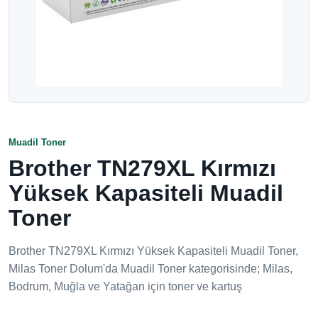
Muadil Toner
Brother TN279XL Kırmızı
Yüksek Kapasiteli Muadil
Toner
Brother TN279XL Kırmızı Yüksek Kapasiteli Muadil Toner,
Milas Toner Dolum'da Muadil Toner kategorisinde; Milas,
Bodrum, Muğla ve Yatağan için toner ve kartuş