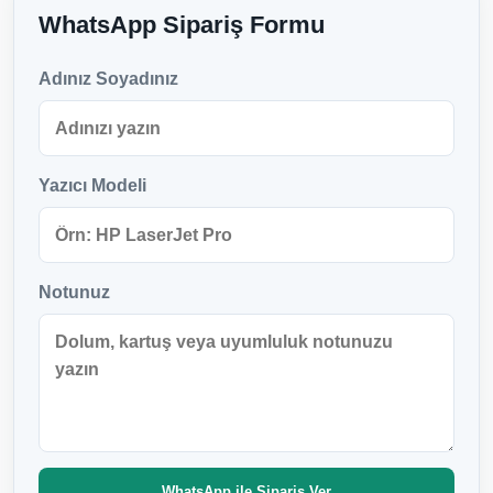
WhatsApp Sipariş Formu
Adınız Soyadınız
Yazıcı Modeli
Notunuz
WhatsApp ile Sipariş Ver