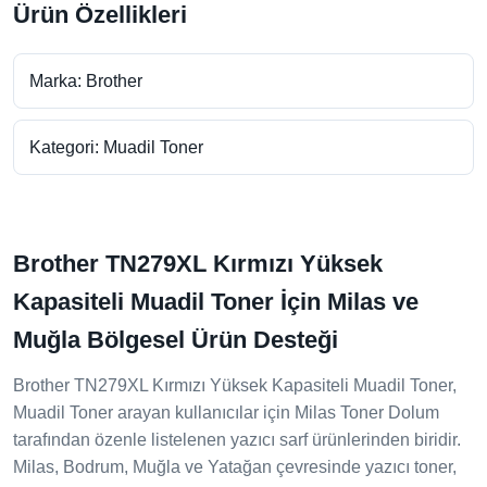
Ürün Özellikleri
Marka: Brother
Kategori: Muadil Toner
Brother TN279XL Kırmızı Yüksek
Kapasiteli Muadil Toner İçin Milas ve
Muğla Bölgesel Ürün Desteği
Brother TN279XL Kırmızı Yüksek Kapasiteli Muadil Toner,
Muadil Toner arayan kullanıcılar için Milas Toner Dolum
tarafından özenle listelenen yazıcı sarf ürünlerinden biridir.
Milas, Bodrum, Muğla ve Yatağan çevresinde yazıcı toner,