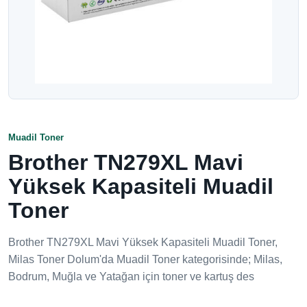
Muadil Toner
Brother TN279XL Mavi
Yüksek Kapasiteli Muadil
Toner
Brother TN279XL Mavi Yüksek Kapasiteli Muadil Toner,
Milas Toner Dolum'da Muadil Toner kategorisinde; Milas,
Bodrum, Muğla ve Yatağan için toner ve kartuş des