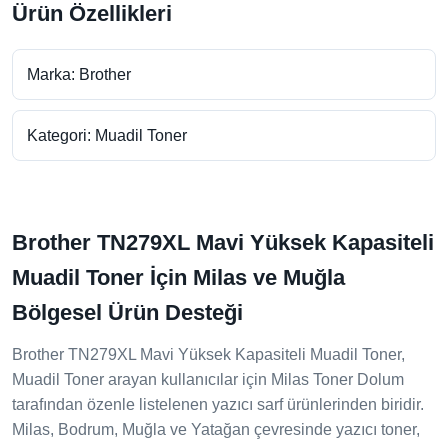
Ürün Özellikleri
Marka: Brother
Kategori: Muadil Toner
Brother TN279XL Mavi Yüksek Kapasiteli
Muadil Toner İçin Milas ve Muğla
Bölgesel Ürün Desteği
Brother TN279XL Mavi Yüksek Kapasiteli Muadil Toner,
Muadil Toner arayan kullanıcılar için Milas Toner Dolum
tarafından özenle listelenen yazıcı sarf ürünlerinden biridir.
Milas, Bodrum, Muğla ve Yatağan çevresinde yazıcı toner,