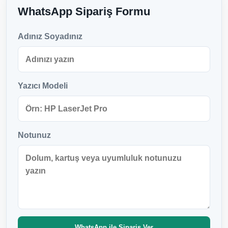
WhatsApp Sipariş Formu
Adınız Soyadınız
Yazıcı Modeli
Notunuz
WhatsApp ile Sipariş Ver