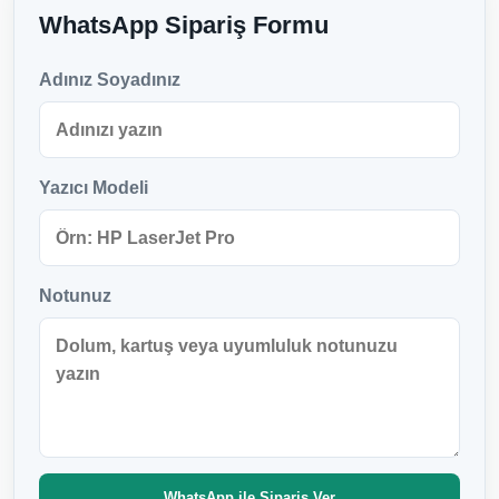
WhatsApp Sipariş Formu
Adınız Soyadınız
Yazıcı Modeli
Notunuz
WhatsApp ile Sipariş Ver