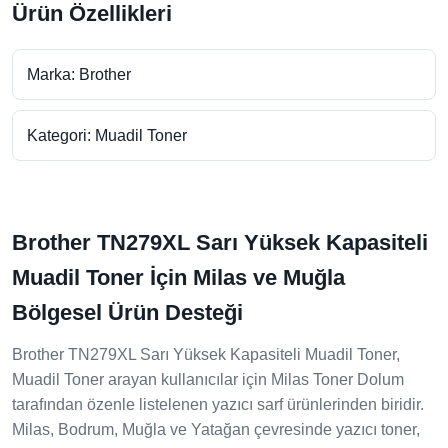
Ürün Özellikleri
Marka: Brother
Kategori: Muadil Toner
Brother TN279XL Sarı Yüksek Kapasiteli
Muadil Toner İçin Milas ve Muğla
Bölgesel Ürün Desteği
Brother TN279XL Sarı Yüksek Kapasiteli Muadil Toner,
Muadil Toner arayan kullanıcılar için Milas Toner Dolum
tarafından özenle listelenen yazıcı sarf ürünlerinden biridir.
Milas, Bodrum, Muğla ve Yatağan çevresinde yazıcı toner,