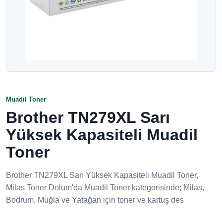
Muadil Toner
Brother TN279XL Sarı
Yüksek Kapasiteli Muadil
Toner
Brother TN279XL Sarı Yüksek Kapasiteli Muadil Toner,
Milas Toner Dolum'da Muadil Toner kategorisinde; Milas,
Bodrum, Muğla ve Yatağan için toner ve kartuş des