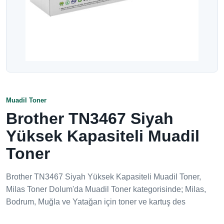
Muadil Toner
Brother TN3467 Siyah
Yüksek Kapasiteli Muadil
Toner
Brother TN3467 Siyah Yüksek Kapasiteli Muadil Toner,
Milas Toner Dolum'da Muadil Toner kategorisinde; Milas,
Bodrum, Muğla ve Yatağan için toner ve kartuş des