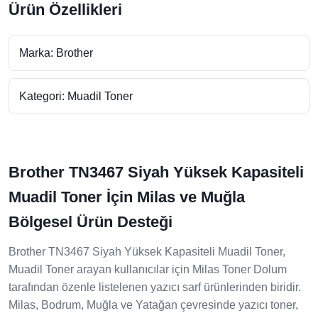
Ürün Özellikleri
Marka: Brother
Kategori: Muadil Toner
Brother TN3467 Siyah Yüksek Kapasiteli
Muadil Toner İçin Milas ve Muğla
Bölgesel Ürün Desteği
Brother TN3467 Siyah Yüksek Kapasiteli Muadil Toner,
Muadil Toner arayan kullanıcılar için Milas Toner Dolum
tarafından özenle listelenen yazıcı sarf ürünlerinden biridir.
Milas, Bodrum, Muğla ve Yatağan çevresinde yazıcı toner,