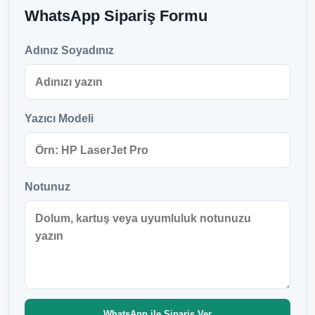
WhatsApp Sipariş Formu
Adınız Soyadınız
Yazıcı Modeli
Notunuz
WhatsApp ile Sipariş Ver