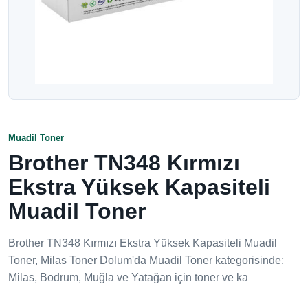
Muadil Toner
Brother TN348 Kırmızı
Ekstra Yüksek Kapasiteli
Muadil Toner
Brother TN348 Kırmızı Ekstra Yüksek Kapasiteli Muadil
Toner, Milas Toner Dolum'da Muadil Toner kategorisinde;
Milas, Bodrum, Muğla ve Yatağan için toner ve ka