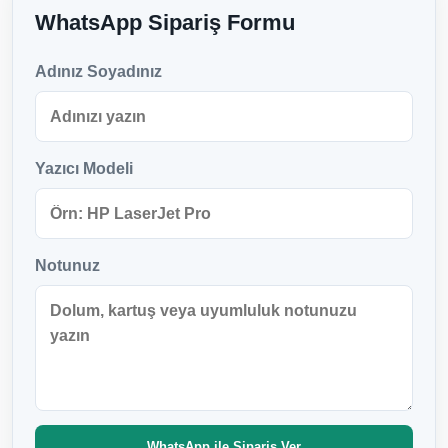
WhatsApp Sipariş Formu
Adınız Soyadınız
Yazıcı Modeli
Notunuz
WhatsApp ile Sipariş Ver