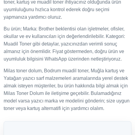
toner, kartuş ve muadil toner ihtiyacınız olduğunda ürün
uyumluluğunu hızlıca kontrol ederek doğru seçimi
yapmanıza yardımcı oluruz.
Bu ürün; Marka: Brother beklentisi olan işletmeler, ofisler,
okullar ve ev kullanıcıları için değerlendirilebilir. Kategori:
Muadil Toner gibi detaylar, yazıcınızdan verimli sonuç
almanız için önemlidir. Fiyat göstermeden, doğru ürün ve
uyumluluk bilgisini WhatsApp üzerinden netleştiriyoruz.
Milas toner dolum, Bodrum muadil toner, Muğla kartuş ve
Yatağan yazıcı sarf malzemeleri aramalarında yerel destek
almak isteyen müşteriler, bu ürün hakkında bilgi almak için
Milas Toner Dolum ile iletişime geçebilir. Bulamadığınız
model varsa yazıcı marka ve modelini gönderin; size uygun
toner veya kartuş alternatifi için yardımcı olalım.