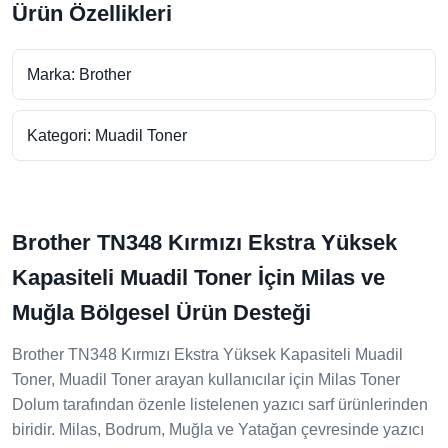
Ürün Özellikleri
Marka: Brother
Kategori: Muadil Toner
Brother TN348 Kırmızı Ekstra Yüksek
Kapasiteli Muadil Toner İçin Milas ve
Muğla Bölgesel Ürün Desteği
Brother TN348 Kırmızı Ekstra Yüksek Kapasiteli Muadil
Toner, Muadil Toner arayan kullanıcılar için Milas Toner
Dolum tarafından özenle listelenen yazıcı sarf ürünlerinden
biridir. Milas, Bodrum, Muğla ve Yatağan çevresinde yazıcı