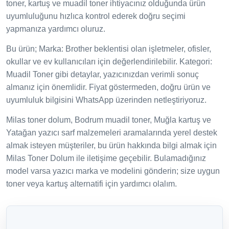
toner, kartuş ve muadil toner ihtiyacınız olduğunda ürün
uyumluluğunu hızlıca kontrol ederek doğru seçimi
yapmanıza yardımcı oluruz.
Bu ürün; Marka: Brother beklentisi olan işletmeler, ofisler,
okullar ve ev kullanıcıları için değerlendirilebilir. Kategori:
Muadil Toner gibi detaylar, yazıcınızdan verimli sonuç
almanız için önemlidir. Fiyat göstermeden, doğru ürün ve
uyumluluk bilgisini WhatsApp üzerinden netleştiriyoruz.
Milas toner dolum, Bodrum muadil toner, Muğla kartuş ve
Yatağan yazıcı sarf malzemeleri aramalarında yerel destek
almak isteyen müşteriler, bu ürün hakkında bilgi almak için
Milas Toner Dolum ile iletişime geçebilir. Bulamadığınız
model varsa yazıcı marka ve modelini gönderin; size uygun
toner veya kartuş alternatifi için yardımcı olalım.