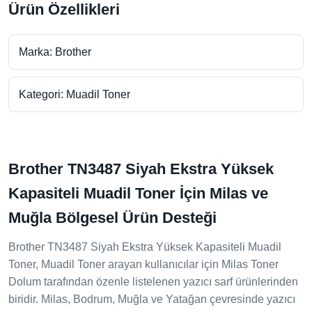
Ürün Özellikleri
Marka: Brother
Kategori: Muadil Toner
Brother TN3487 Siyah Ekstra Yüksek
Kapasiteli Muadil Toner İçin Milas ve
Muğla Bölgesel Ürün Desteği
Brother TN3487 Siyah Ekstra Yüksek Kapasiteli Muadil
Toner, Muadil Toner arayan kullanıcılar için Milas Toner
Dolum tarafından özenle listelenen yazıcı sarf ürünlerinden
biridir. Milas, Bodrum, Muğla ve Yatağan çevresinde yazıcı