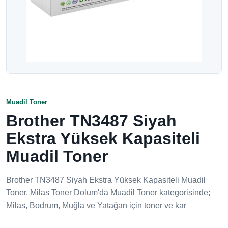
Muadil Toner
Brother TN3487 Siyah
Ekstra Yüksek Kapasiteli
Muadil Toner
Brother TN3487 Siyah Ekstra Yüksek Kapasiteli Muadil
Toner, Milas Toner Dolum'da Muadil Toner kategorisinde;
Milas, Bodrum, Muğla ve Yatağan için toner ve kar