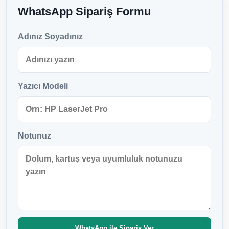
WhatsApp Sipariş Formu
Adınız Soyadınız
Yazıcı Modeli
Notunuz
WhatsApp ile Sipariş Ver