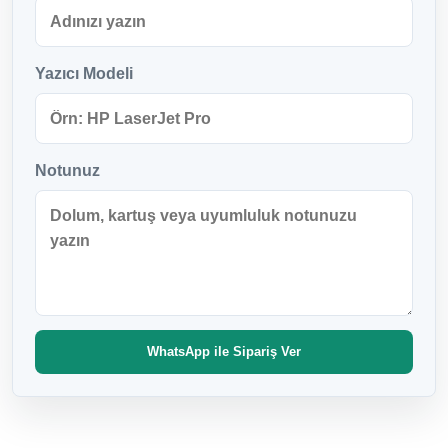
Yazıcı Modeli
Notunuz
WhatsApp ile Sipariş Ver