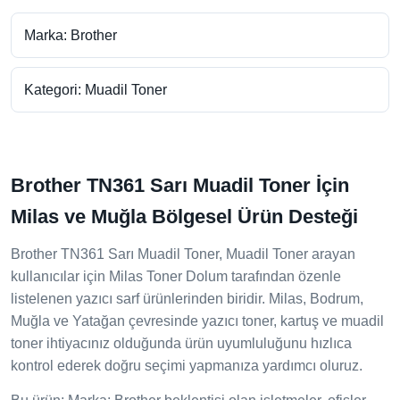
Marka: Brother
Kategori: Muadil Toner
Brother TN361 Sarı Muadil Toner İçin
Milas ve Muğla Bölgesel Ürün Desteği
Brother TN361 Sarı Muadil Toner, Muadil Toner arayan
kullanıcılar için Milas Toner Dolum tarafından özenle
listelenen yazıcı sarf ürünlerinden biridir. Milas, Bodrum,
Muğla ve Yatağan çevresinde yazıcı toner, kartuş ve muadil
toner ihtiyacınız olduğunda ürün uyumluluğunu hızlıca
kontrol ederek doğru seçimi yapmanıza yardımcı oluruz.