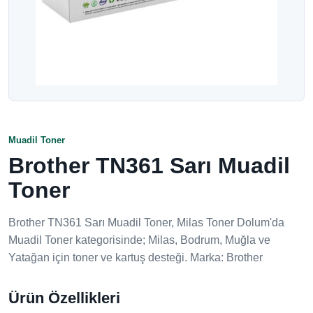
Muadil Toner
Brother TN361 Sarı Muadil
Toner
Brother TN361 Sarı Muadil Toner, Milas Toner Dolum'da
Muadil Toner kategorisinde; Milas, Bodrum, Muğla ve
Yatağan için toner ve kartuş desteği. Marka: Brother
Ürün Özellikleri