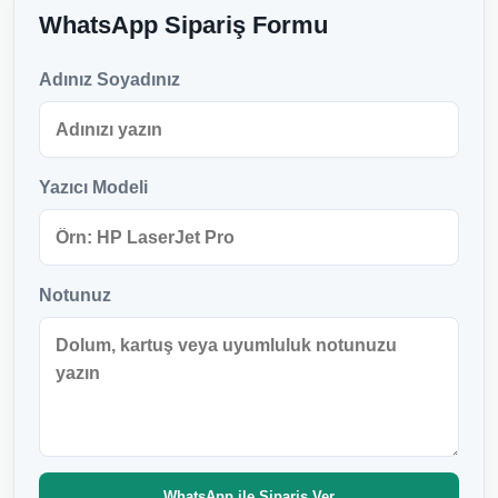
WhatsApp Sipariş Formu
Adınız Soyadınız
Yazıcı Modeli
Notunuz
WhatsApp ile Sipariş Ver