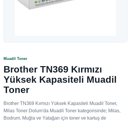
Muadil Toner
Brother TN369 Kırmızı
Yüksek Kapasiteli Muadil
Toner
Brother TN369 Kırmızı Yüksek Kapasiteli Muadil Toner,
Milas Toner Dolum'da Muadil Toner kategorisinde; Milas,
Bodrum, Muğla ve Yatağan için toner ve kartuş de