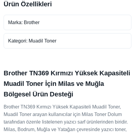
Ürün Özellikleri
Marka: Brother
Kategori: Muadil Toner
Brother TN369 Kırmızı Yüksek Kapasiteli
Muadil Toner İçin Milas ve Muğla
Bölgesel Ürün Desteği
Brother TN369 Kırmızı Yüksek Kapasiteli Muadil Toner,
Muadil Toner arayan kullanıcılar için Milas Toner Dolum
tarafından özenle listelenen yazıcı sarf ürünlerinden biridir.
Milas, Bodrum, Muğla ve Yatağan çevresinde yazıcı toner,