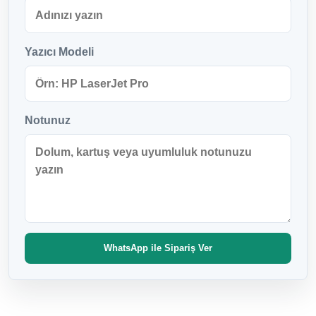
Yazıcı Modeli
Notunuz
WhatsApp ile Sipariş Ver