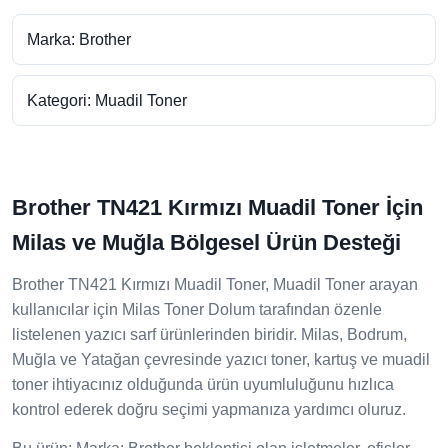
Marka: Brother
Kategori: Muadil Toner
Brother TN421 Kırmızı Muadil Toner İçin
Milas ve Muğla Bölgesel Ürün Desteği
Brother TN421 Kırmızı Muadil Toner, Muadil Toner arayan
kullanıcılar için Milas Toner Dolum tarafından özenle
listelenen yazıcı sarf ürünlerinden biridir. Milas, Bodrum,
Muğla ve Yatağan çevresinde yazıcı toner, kartuş ve muadil
toner ihtiyacınız olduğunda ürün uyumluluğunu hızlıca
kontrol ederek doğru seçimi yapmanıza yardımcı oluruz.