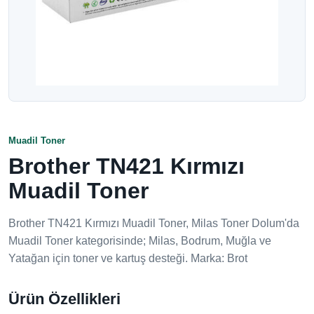
Muadil Toner
Brother TN421 Kırmızı
Muadil Toner
Brother TN421 Kırmızı Muadil Toner, Milas Toner Dolum'da
Muadil Toner kategorisinde; Milas, Bodrum, Muğla ve
Yatağan için toner ve kartuş desteği. Marka: Brot
Ürün Özellikleri