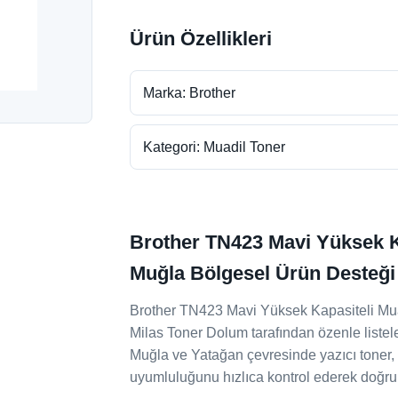
Ürün Özellikleri
Marka: Brother
Kategori: Muadil Toner
Brother TN423 Mavi Yüksek Ka
Muğla Bölgesel Ürün Desteği
Brother TN423 Mavi Yüksek Kapasiteli Muad
Milas Toner Dolum tarafından özenle listele
Muğla ve Yatağan çevresinde yazıcı toner, 
uyumluluğunu hızlıca kontrol ederek doğru