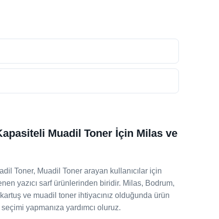
pasiteli Muadil Toner İçin Milas ve
il Toner, Muadil Toner arayan kullanıcılar için
nen yazıcı sarf ürünlerinden biridir. Milas, Bodrum,
kartuş ve muadil toner ihtiyacınız olduğunda ürün
 seçimi yapmanıza yardımcı oluruz.