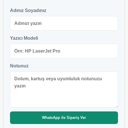
Adınız Soyadınız
Yazıcı Modeli
Notunuz
WhatsApp ile Sipariş Ver