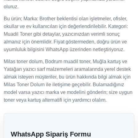
oluruz.
Bu ürün; Marka: Brother beklentisi olan işletmeler, ofisler,
okullar ve ev kullanıcıları için değerlendirilebilir. Kategori:
Muadil Toner gibi detaylar, yazıcınızdan verimli sonuç
almanız için önemlidir. Fiyat göstermeden, doğru ürün ve
uyumluluk bilgisini WhatsApp üzerinden netleştiriyoruz.
Milas toner dolum, Bodrum muadil toner, Muğla kartuş ve
Yatağan yazıcı sarf malzemeleri aramalarında yerel destek
almak isteyen müşteriler, bu ürün hakkında bilgi almak için
Milas Toner Dolum ile iletişime geçebilir. Bulamadığınız
model varsa yazıcı marka ve modelini gönderin; size uygun
toner veya kartuş alternatifi için yardımcı olalım.
WhatsApp Sipariş Formu