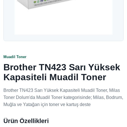
Muadil Toner
Brother TN423 Sarı Yüksek
Kapasiteli Muadil Toner
Brother TN423 Sarı Yüksek Kapasiteli Muadil Toner, Milas
Toner Dolum'da Muadil Toner kategorisinde; Milas, Bodrum,
Muğla ve Yatağan için toner ve kartuş deste
Ürün Özellikleri