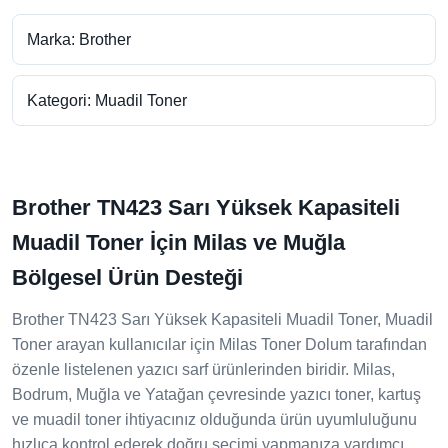
Marka: Brother
Kategori: Muadil Toner
Brother TN423 Sarı Yüksek Kapasiteli
Muadil Toner İçin Milas ve Muğla
Bölgesel Ürün Desteği
Brother TN423 Sarı Yüksek Kapasiteli Muadil Toner, Muadil
Toner arayan kullanıcılar için Milas Toner Dolum tarafından
özenle listelenen yazıcı sarf ürünlerinden biridir. Milas,
Bodrum, Muğla ve Yatağan çevresinde yazıcı toner, kartuş
ve muadil toner ihtiyacınız olduğunda ürün uyumluluğunu
hızlıca kontrol ederek doğru seçimi yapmanıza yardımcı