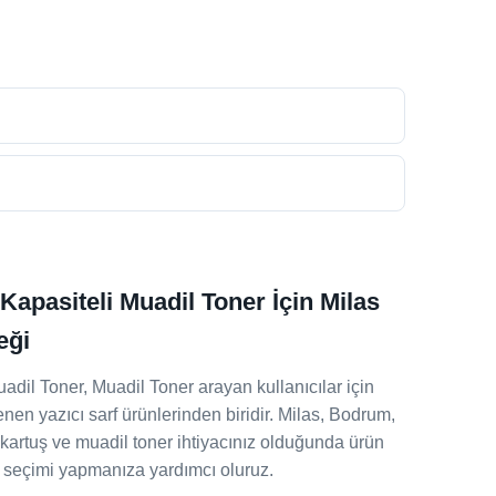
apasiteli Muadil Toner İçin Milas
eği
dil Toner, Muadil Toner arayan kullanıcılar için
nen yazıcı sarf ürünlerinden biridir. Milas, Bodrum,
kartuş ve muadil toner ihtiyacınız olduğunda ürün
 seçimi yapmanıza yardımcı oluruz.