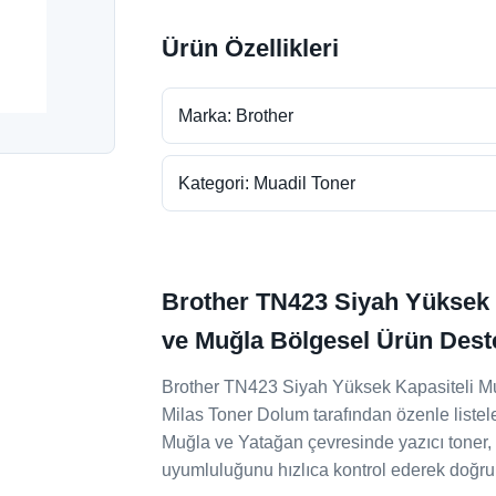
Ürün Özellikleri
Marka: Brother
Kategori: Muadil Toner
Brother TN423 Siyah Yüksek K
ve Muğla Bölgesel Ürün Dest
Brother TN423 Siyah Yüksek Kapasiteli Mua
Milas Toner Dolum tarafından özenle listele
Muğla ve Yatağan çevresinde yazıcı toner, 
uyumluluğunu hızlıca kontrol ederek doğru