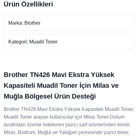
Ürün Özellikleri
Marka: Brother
Kategori: Muadil Toner
Brother TN426 Mavi Ekstra Yüksek
Kapasiteli Muadil Toner İçin Milas ve
Muğla Bölgesel Ürün Desteği
Brother TN426 Mavi Ekstra Yüksek Kapasiteli Muadil Toner,
Muadil Toner arayan kullanıcılar için Milas Toner Dolum
tarafından özenle listelenen yazıcı sarf ürünlerinden biridir.
Milas, Bodrum, Muğla ve Yatağan çevresinde yazıcı toner,