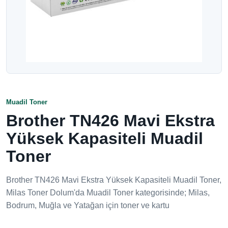
Muadil Toner
Brother TN426 Mavi Ekstra
Yüksek Kapasiteli Muadil
Toner
Brother TN426 Mavi Ekstra Yüksek Kapasiteli Muadil Toner,
Milas Toner Dolum'da Muadil Toner kategorisinde; Milas,
Bodrum, Muğla ve Yatağan için toner ve kartu