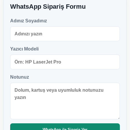
WhatsApp Sipariş Formu
Adınız Soyadınız
Yazıcı Modeli
Notunuz
WhatsApp ile Sipariş Ver