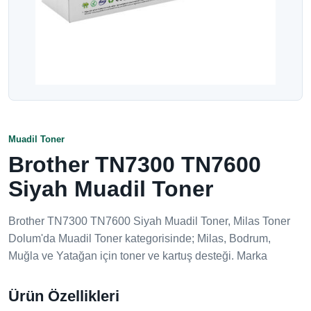
Muadil Toner
Brother TN7300 TN7600
Siyah Muadil Toner
Brother TN7300 TN7600 Siyah Muadil Toner, Milas Toner
Dolum'da Muadil Toner kategorisinde; Milas, Bodrum,
Muğla ve Yatağan için toner ve kartuş desteği. Marka
Ürün Özellikleri