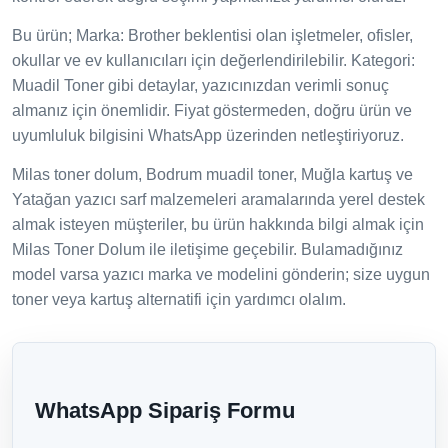
Bu ürün; Marka: Brother beklentisi olan işletmeler, ofisler,
okullar ve ev kullanıcıları için değerlendirilebilir. Kategori:
Muadil Toner gibi detaylar, yazıcınızdan verimli sonuç
almanız için önemlidir. Fiyat göstermeden, doğru ürün ve
uyumluluk bilgisini WhatsApp üzerinden netleştiriyoruz.
Milas toner dolum, Bodrum muadil toner, Muğla kartuş ve
Yatağan yazıcı sarf malzemeleri aramalarında yerel destek
almak isteyen müşteriler, bu ürün hakkında bilgi almak için
Milas Toner Dolum ile iletişime geçebilir. Bulamadığınız
model varsa yazıcı marka ve modelini gönderin; size uygun
toner veya kartuş alternatifi için yardımcı olalım.
WhatsApp Sipariş Formu