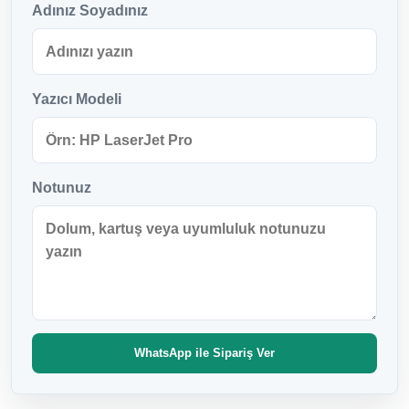
Adınız Soyadınız
Yazıcı Modeli
Notunuz
WhatsApp ile Sipariş Ver