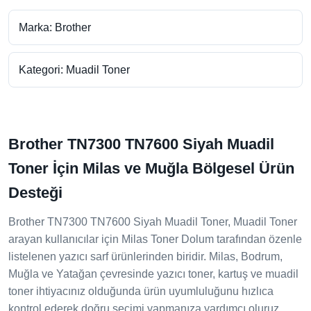
Marka: Brother
Kategori: Muadil Toner
Brother TN7300 TN7600 Siyah Muadil
Toner İçin Milas ve Muğla Bölgesel Ürün
Desteği
Brother TN7300 TN7600 Siyah Muadil Toner, Muadil Toner
arayan kullanıcılar için Milas Toner Dolum tarafından özenle
listelenen yazıcı sarf ürünlerinden biridir. Milas, Bodrum,
Muğla ve Yatağan çevresinde yazıcı toner, kartuş ve muadil
toner ihtiyacınız olduğunda ürün uyumluluğunu hızlıca
kontrol ederek doğru seçimi yapmanıza yardımcı oluruz.