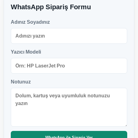
WhatsApp Sipariş Formu
Adınız Soyadınız
Yazıcı Modeli
Notunuz
WhatsApp ile Sipariş Ver