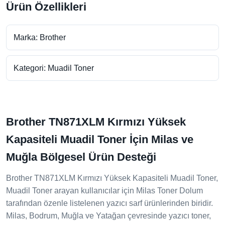
Ürün Özellikleri
Marka: Brother
Kategori: Muadil Toner
Brother TN871XLM Kırmızı Yüksek
Kapasiteli Muadil Toner İçin Milas ve
Muğla Bölgesel Ürün Desteği
Brother TN871XLM Kırmızı Yüksek Kapasiteli Muadil Toner,
Muadil Toner arayan kullanıcılar için Milas Toner Dolum
tarafından özenle listelenen yazıcı sarf ürünlerinden biridir.
Milas, Bodrum, Muğla ve Yatağan çevresinde yazıcı toner,