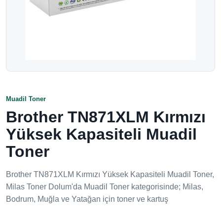
Muadil Toner
Brother TN871XLM Kırmızı
Yüksek Kapasiteli Muadil
Toner
Brother TN871XLM Kırmızı Yüksek Kapasiteli Muadil Toner,
Milas Toner Dolum'da Muadil Toner kategorisinde; Milas,
Bodrum, Muğla ve Yatağan için toner ve kartuş