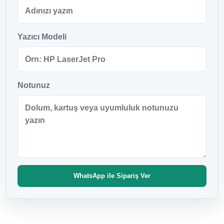
Yazıcı Modeli
Notunuz
WhatsApp ile Sipariş Ver