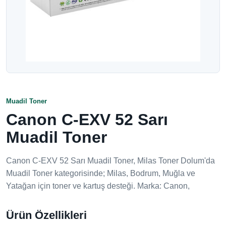
Muadil Toner
Canon C-EXV 52 Sarı
Muadil Toner
Canon C-EXV 52 Sarı Muadil Toner, Milas Toner Dolum'da
Muadil Toner kategorisinde; Milas, Bodrum, Muğla ve
Yatağan için toner ve kartuş desteği. Marka: Canon,
Ürün Özellikleri