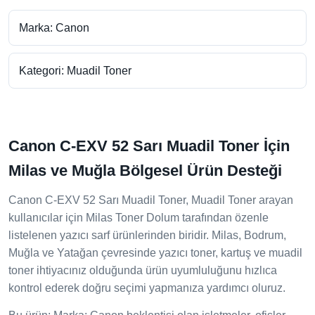
Marka: Canon
Kategori: Muadil Toner
Canon C-EXV 52 Sarı Muadil Toner İçin
Milas ve Muğla Bölgesel Ürün Desteği
Canon C-EXV 52 Sarı Muadil Toner, Muadil Toner arayan
kullanıcılar için Milas Toner Dolum tarafından özenle
listelenen yazıcı sarf ürünlerinden biridir. Milas, Bodrum,
Muğla ve Yatağan çevresinde yazıcı toner, kartuş ve muadil
toner ihtiyacınız olduğunda ürün uyumluluğunu hızlıca
kontrol ederek doğru seçimi yapmanıza yardımcı oluruz.