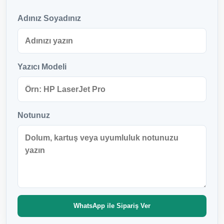
Adınız Soyadınız
Yazıcı Modeli
Notunuz
WhatsApp ile Sipariş Ver