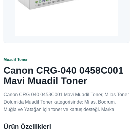
Muadil Toner
Canon CRG-040 0458C001
Mavi Muadil Toner
Canon CRG-040 0458C001 Mavi Muadil Toner, Milas Toner
Dolum'da Muadil Toner kategorisinde; Milas, Bodrum,
Muğla ve Yatağan için toner ve kartuş desteği. Marka
Ürün Özellikleri