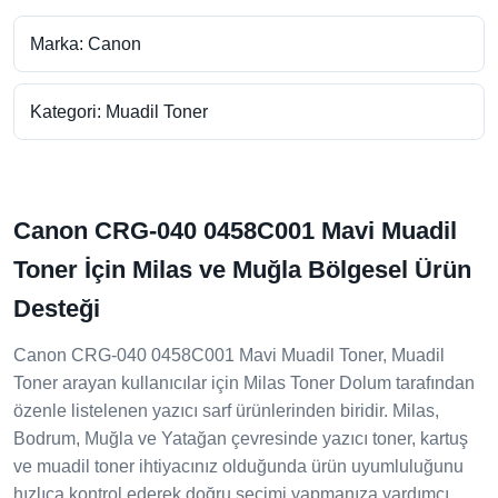
Marka: Canon
Kategori: Muadil Toner
Canon CRG-040 0458C001 Mavi Muadil
Toner İçin Milas ve Muğla Bölgesel Ürün
Desteği
Canon CRG-040 0458C001 Mavi Muadil Toner, Muadil
Toner arayan kullanıcılar için Milas Toner Dolum tarafından
özenle listelenen yazıcı sarf ürünlerinden biridir. Milas,
Bodrum, Muğla ve Yatağan çevresinde yazıcı toner, kartuş
ve muadil toner ihtiyacınız olduğunda ürün uyumluluğunu
hızlıca kontrol ederek doğru seçimi yapmanıza yardımcı