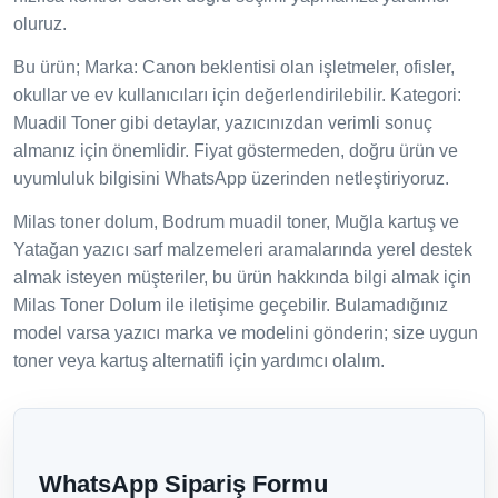
oluruz.
Bu ürün; Marka: Canon beklentisi olan işletmeler, ofisler,
okullar ve ev kullanıcıları için değerlendirilebilir. Kategori:
Muadil Toner gibi detaylar, yazıcınızdan verimli sonuç
almanız için önemlidir. Fiyat göstermeden, doğru ürün ve
uyumluluk bilgisini WhatsApp üzerinden netleştiriyoruz.
Milas toner dolum, Bodrum muadil toner, Muğla kartuş ve
Yatağan yazıcı sarf malzemeleri aramalarında yerel destek
almak isteyen müşteriler, bu ürün hakkında bilgi almak için
Milas Toner Dolum ile iletişime geçebilir. Bulamadığınız
model varsa yazıcı marka ve modelini gönderin; size uygun
toner veya kartuş alternatifi için yardımcı olalım.
WhatsApp Sipariş Formu