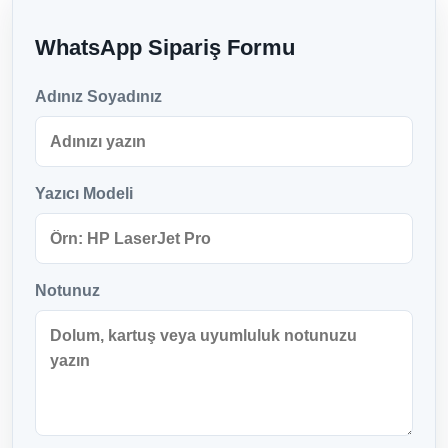
WhatsApp Sipariş Formu
Adınız Soyadınız
Yazıcı Modeli
Notunuz