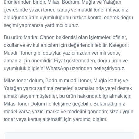
ürünlerinden biridir. Milas, Bodrum, Muğla ve Yatağan
çevresinde yazıcı toner, kartuş ve muadil toner ihtiyacınız
olduğunda ürün uyumluluğunu hızlıca kontrol ederek doğru
seçimi yapmanıza yardımcı oluruz.
Bu ürün; Marka: Canon beklentisi olan işletmeler, ofisler,
okullar ve ev kullanıcıları için değerlendirilebilir. Kategori:
Muadil Toner gibi detaylar, yazıcınızdan verimli sonuç
almanız için önemlidir. Fiyat göstermeden, doğru ürün ve
uyumluluk bilgisini WhatsApp üzerinden netleştiriyoruz.
Milas toner dolum, Bodrum muadil toner, Muğla kartuş ve
Yatağan yazıcı sarf malzemeleri aramalarında yerel destek
almak isteyen müşteriler, bu ürün hakkında bilgi almak için
Milas Toner Dolum ile iletişime geçebilir. Bulamadığınız
model varsa yazıcı marka ve modelini gönderin; size uygun
toner veya kartuş alternatifi için yardımcı olalım.