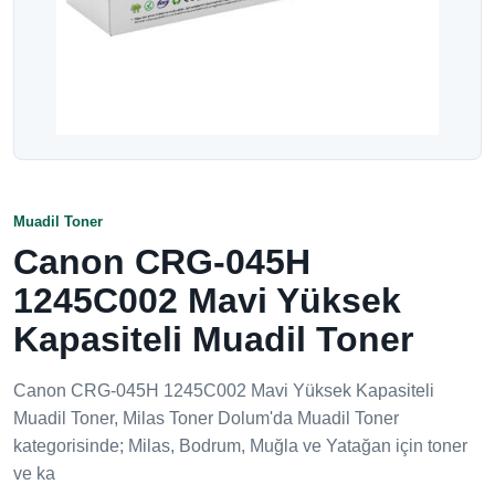
Muadil Toner
Canon CRG-045H
1245C002 Mavi Yüksek
Kapasiteli Muadil Toner
Canon CRG-045H 1245C002 Mavi Yüksek Kapasiteli
Muadil Toner, Milas Toner Dolum'da Muadil Toner
kategorisinde; Milas, Bodrum, Muğla ve Yatağan için toner
ve ka