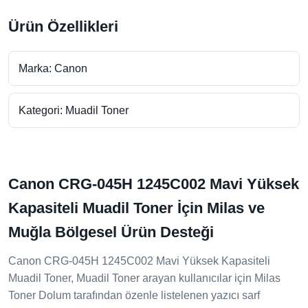
Ürün Özellikleri
Marka: Canon
Kategori: Muadil Toner
Canon CRG-045H 1245C002 Mavi Yüksek
Kapasiteli Muadil Toner İçin Milas ve
Muğla Bölgesel Ürün Desteği
Canon CRG-045H 1245C002 Mavi Yüksek Kapasiteli
Muadil Toner, Muadil Toner arayan kullanıcılar için Milas
Toner Dolum tarafından özenle listelenen yazıcı sarf