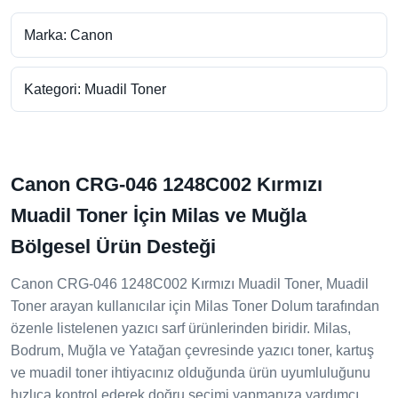
Marka: Canon
Kategori: Muadil Toner
Canon CRG-046 1248C002 Kırmızı
Muadil Toner İçin Milas ve Muğla
Bölgesel Ürün Desteği
Canon CRG-046 1248C002 Kırmızı Muadil Toner, Muadil
Toner arayan kullanıcılar için Milas Toner Dolum tarafından
özenle listelenen yazıcı sarf ürünlerinden biridir. Milas,
Bodrum, Muğla ve Yatağan çevresinde yazıcı toner, kartuş
ve muadil toner ihtiyacınız olduğunda ürün uyumluluğunu
hızlıca kontrol ederek doğru seçimi yapmanıza yardımcı