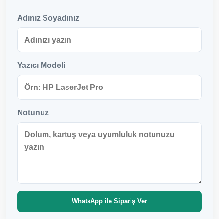
Adınız Soyadınız
Yazıcı Modeli
Notunuz
WhatsApp ile Sipariş Ver