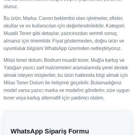
oluruz.
Bu ürün; Marka: Canon beklentisi olan işletmeler, ofisler,
okullar ve ev kullanıcıları için değerlendirilebilir. Kategori:
Muadil Toner gibi detaylar, yazıcınızdan verimli sonuç
almanız için önemlidir. Fiyat göstermeden, doğru ürün ve
uyumluluk bilgisini WhatsApp üzerinden netleştiriyoruz.
Milas toner dolum, Bodrum muadil toner, Muğla kartuş ve
Yatağan yazıcı sarf malzemeleri aramalarında yerel destek
almak isteyen müşteriler, bu ürün hakkında bilgi almak için
Milas Toner Dolum ile iletişime geçebilir. Bulamadığınız
model varsa yazıcı marka ve modelini gönderin; size uygun
toner veya kartuş alternatifi için yardımcı olalım.
WhatsApp Sipariş Formu