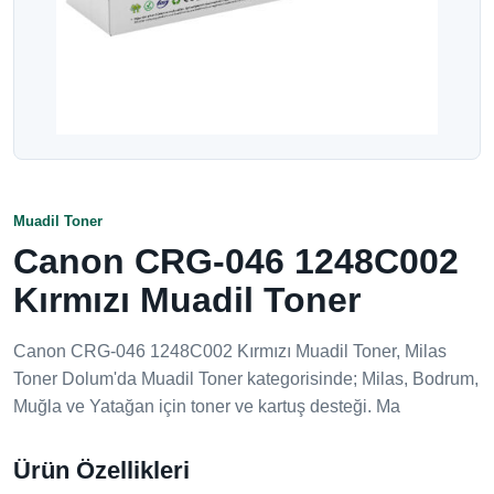
Muadil Toner
Canon CRG-046 1248C002
Kırmızı Muadil Toner
Canon CRG-046 1248C002 Kırmızı Muadil Toner, Milas
Toner Dolum'da Muadil Toner kategorisinde; Milas, Bodrum,
Muğla ve Yatağan için toner ve kartuş desteği. Ma
Ürün Özellikleri