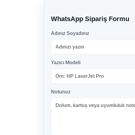
WhatsApp Sipariş Formu
Adınız Soyadınız
Yazıcı Modeli
Notunuz