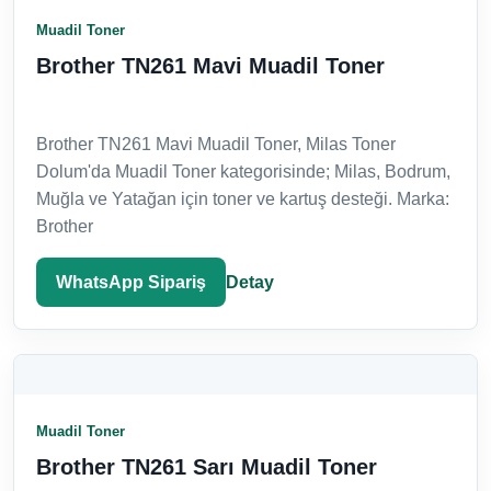
Muadil Toner
Brother TN261 Mavi Muadil Toner
Brother TN261 Mavi Muadil Toner, Milas Toner
Dolum'da Muadil Toner kategorisinde; Milas, Bodrum,
Muğla ve Yatağan için toner ve kartuş desteği. Marka:
Brother
WhatsApp Sipariş
Detay
Muadil Toner
Brother TN261 Sarı Muadil Toner