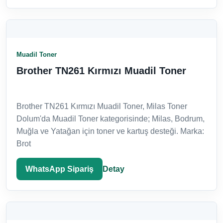
Muadil Toner
Brother TN261 Kırmızı Muadil Toner
Brother TN261 Kırmızı Muadil Toner, Milas Toner
Dolum'da Muadil Toner kategorisinde; Milas, Bodrum,
Muğla ve Yatağan için toner ve kartuş desteği. Marka:
Brot
WhatsApp Sipariş
Detay