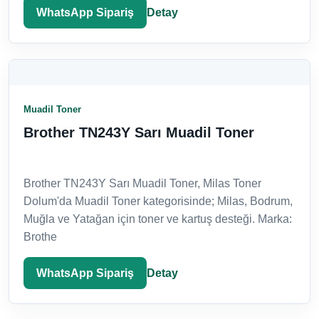
WhatsApp Sipariş
Detay
Muadil Toner
Brother TN243Y Sarı Muadil Toner
Brother TN243Y Sarı Muadil Toner, Milas Toner
Dolum'da Muadil Toner kategorisinde; Milas, Bodrum,
Muğla ve Yatağan için toner ve kartuş desteği. Marka:
Brothe
WhatsApp Sipariş
Detay