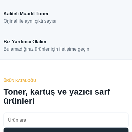
Kaliteli Muadil Toner
Orjinal ile aynı çıktı sayısı
Biz Yardımcı Olalım
Bulamadığınız ürünler için iletişime geçin
ÜRÜN KATALOĞU
Toner, kartuş ve yazıcı sarf
ürünleri