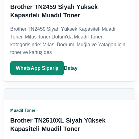
Brother TN2459 Siyah Yüksek
Kapasiteli Muadil Toner
Brother TN2459 Siyah Yüksek Kapasiteli Muadil
Toner, Milas Toner Dolum'da Muadil Toner
kategorisinde; Milas, Bodrum, Muğla ve Yatağan için
toner ve kartuş des
WhatsApp Sipariş
Detay
Muadil Toner
Brother TN2510XL Siyah Yüksek
Kapasiteli Muadil Toner