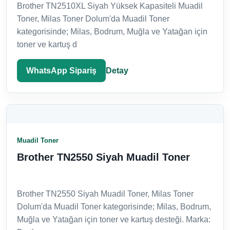
Brother TN2510XL Siyah Yüksek Kapasiteli Muadil
Toner, Milas Toner Dolum'da Muadil Toner
kategorisinde; Milas, Bodrum, Muğla ve Yatağan için
toner ve kartuş d
WhatsApp Sipariş
Detay
Muadil Toner
Brother TN2550 Siyah Muadil Toner
Brother TN2550 Siyah Muadil Toner, Milas Toner
Dolum'da Muadil Toner kategorisinde; Milas, Bodrum,
Muğla ve Yatağan için toner ve kartuş desteği. Marka: