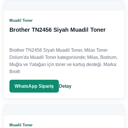
Muadil Toner
Brother TN2456 Siyah Muadil Toner
Brother TN2456 Siyah Muadil Toner, Milas Toner
Dolum'da Muadil Toner kategorisinde; Milas, Bodrum,
Muğla ve Yatağan için toner ve kartuş desteği. Marka:
Broth
WhatsApp Sipariş
Detay
Muadil Toner