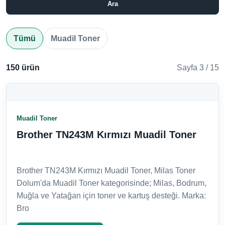
Ara
Tümü
Muadil Toner
150 ürün
Sayfa 3 / 15
Muadil Toner
Brother TN243M Kırmızı Muadil Toner
Brother TN243M Kırmızı Muadil Toner, Milas Toner
Dolum'da Muadil Toner kategorisinde; Milas, Bodrum,
Muğla ve Yatağan için toner ve kartuş desteği. Marka:
Bro